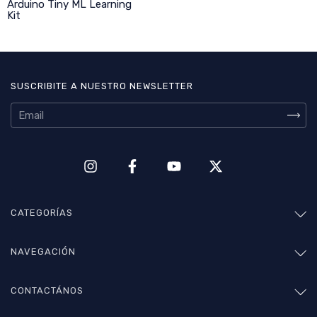
Arduino Tiny ML Learning
Kit
SUSCRIBITE A NUESTRO NEWSLETTER
CATEGORÍAS
NAVEGACIÓN
CONTACTÁNOS