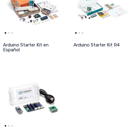
Arduino Starter Kit en
Arduino Starter Kit R4
Español