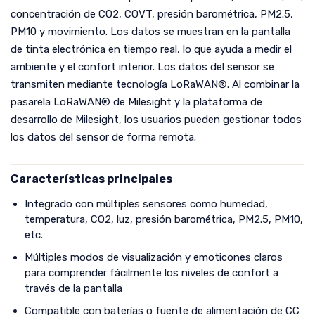
concentración de CO2, COVT, presión barométrica, PM2.5,
PM10 y movimiento. Los datos se muestran en la pantalla
de tinta electrónica en tiempo real, lo que ayuda a medir el
ambiente y el confort interior. Los datos del sensor se
transmiten mediante tecnología LoRaWAN®. Al combinar la
pasarela LoRaWAN® de Milesight y la plataforma de
desarrollo de Milesight, los usuarios pueden gestionar todos
los datos del sensor de forma remota.
Características principales
Integrado con múltiples sensores como humedad,
temperatura, CO2, luz, presión barométrica, PM2.5, PM10,
etc.
Múltiples modos de visualización y emoticones claros
para comprender fácilmente los niveles de confort a
través de la pantalla
Compatible con baterías o fuente de alimentación de CC