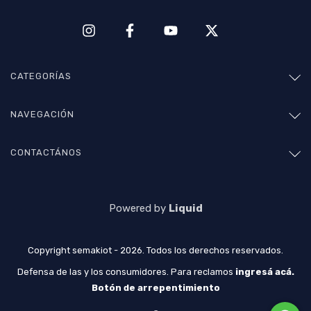
CATEGORÍAS
NAVEGACIÓN
CONTACTÁNOS
Powered by
Liquid
Copyright semakiot - 2026. Todos los derechos reservados.
Defensa de las y los consumidores. Para reclamos
ingresá acá.
Botón de arrepentimiento