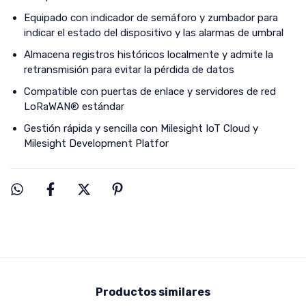
Equipado con indicador de semáforo y zumbador para
indicar el estado del dispositivo y las alarmas de umbral
Almacena registros históricos localmente y admite la
retransmisión para evitar la pérdida de datos
Compatible con puertas de enlace y servidores de red
LoRaWAN® estándar
Gestión rápida y sencilla con Milesight IoT Cloud y
Milesight Development Platfor
Productos similares