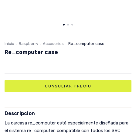
Inicio
.
Raspberry
.
Accesorios
.
Re_computer case
Re_computer case
Descripcion
La carcasa re_computer está especialmente diseñada para
el sistema re_computer, compatible con todos los SBC