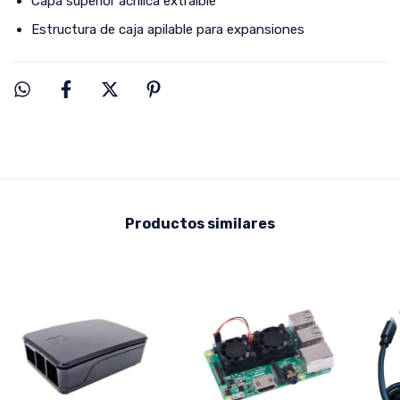
Capa superior acrílica extraíble
Estructura de caja apilable para expansiones
Productos similares