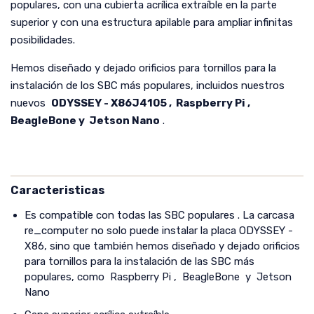
populares, con una cubierta acrílica extraíble en la parte
superior y con una estructura apilable para ampliar infinitas
posibilidades.
Hemos diseñado y dejado orificios para tornillos para la
instalación de los SBC más populares, incluidos nuestros
nuevos
ODYSSEY - X86J4105 , Raspberry Pi ,
BeagleBone y Jetson Nano
.
Caracteristicas
Es compatible con todas las SBC populares . La carcasa
re_computer no solo puede instalar la placa ODYSSEY -
X86, sino que también hemos diseñado y dejado orificios
para tornillos para la instalación de las SBC más
populares, como Raspberry Pi , BeagleBone y Jetson
Nano